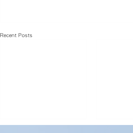
Recent Posts