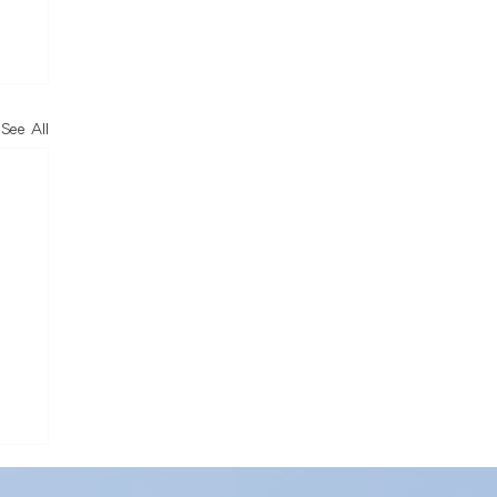
See All