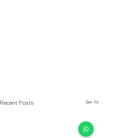
See All
Recent Posts