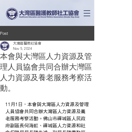
Post
大灣區醫教社協會
Nov 5, 2024
本會與大灣區人力資源及管
理人員協會共同合辦大灣區
人力資源及養老服務考察活
動。
11月1日，本會與大灣區人力資源及管理
人員協會共同合辦大灣區人力資源及養
老服務考察活動。佛山市禪城區人民政
府副區長何海虹、禪城區人力資源和社